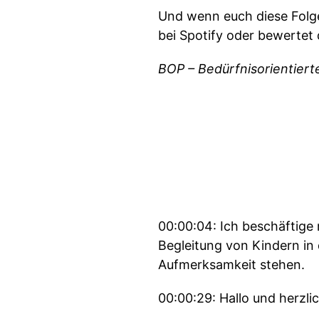
Und wenn euch diese Folge 
bei Spotify oder bewertet
BOP – Bedürfnisorientiert
00:00:04: Ich beschäftige 
Begleitung von Kindern in 
Aufmerksamkeit stehen.
00:00:29: Hallo und herzl