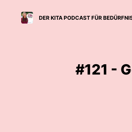
DER KITA PODCAST FÜR BEDÜRFNI
#121 - 