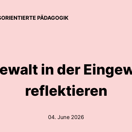
SORIENTIERTE PÄDAGOGIK
Gewalt in der Eing
reflektieren
04. June 2026