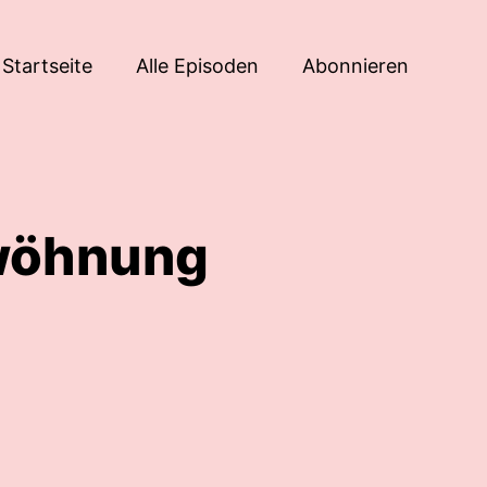
Startseite
Alle Episoden
Abonnieren
ewöhnung