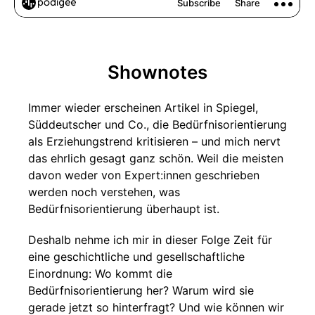
Shownotes
Immer wieder erscheinen Artikel in Spiegel,
Süddeutscher und Co., die Bedürfnisorientierung
als Erziehungstrend kritisieren – und mich nervt
das ehrlich gesagt ganz schön. Weil die meisten
davon weder von Expert:innen geschrieben
werden noch verstehen, was
Bedürfnisorientierung überhaupt ist.
Deshalb nehme ich mir in dieser Folge Zeit für
eine geschichtliche und gesellschaftliche
Einordnung: Wo kommt die
Bedürfnisorientierung her? Warum wird sie
gerade jetzt so hinterfragt? Und wie können wir