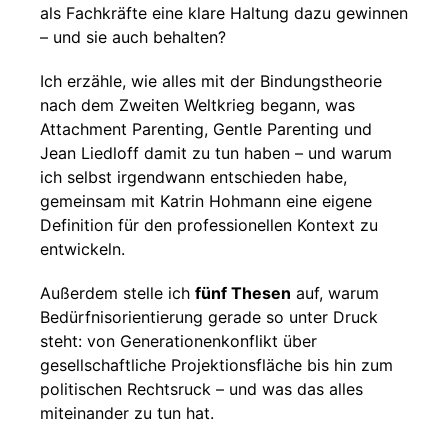
als Fachkräfte eine klare Haltung dazu gewinnen
– und sie auch behalten?
Ich erzähle, wie alles mit der Bindungstheorie
nach dem Zweiten Weltkrieg begann, was
Attachment Parenting, Gentle Parenting und
Jean Liedloff damit zu tun haben – und warum
ich selbst irgendwann entschieden habe,
gemeinsam mit Katrin Hohmann eine eigene
Definition für den professionellen Kontext zu
entwickeln.
Außerdem stelle ich
fünf Thesen
auf, warum
Bedürfnisorientierung gerade so unter Druck
steht: von Generationenkonflikt über
gesellschaftliche Projektionsfläche bis hin zum
politischen Rechtsruck – und was das alles
miteinander zu tun hat.