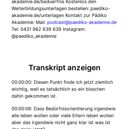
akademie.de/beduerfnis Kostenlos den
Weiterbildungsunterlagen bestellen: paediko-
akademie.de/unterlagen Kontakt zur Pädiko
Akademie: Mail:
podcast@paediko-akademie.de
Tel: 0431 982 639 639 Instagram:
@paediko_akademie
Transkript anzeigen
00:00:00: Diesen Punkt finde ich jetzt ziemlich
wichtig, weil es tatsächlich so ein bisschen
dahin gekommen ist.
00:00:06: Dass Bedürfnisorientierung irgendwie
alle leben wollen oder viele Eltern leben wollen
aber das irgendwie nicht ganz klar ist was ist